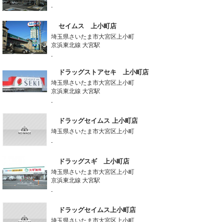
-
セイムス 上小町店
埼玉県さいたま市大宮区上小町
京浜東北線 大宮駅
-
ドラッグストアセキ 上小町店
埼玉県さいたま市大宮区上小町
京浜東北線 大宮駅
-
ドラッグセイムス 上小町店
埼玉県さいたま市大宮区上小町
-
ドラッグスギ 上小町店
埼玉県さいたま市大宮区上小町
京浜東北線 大宮駅
-
ドラッグセイムス上小町店
埼玉県さいたま市大宮区上小町