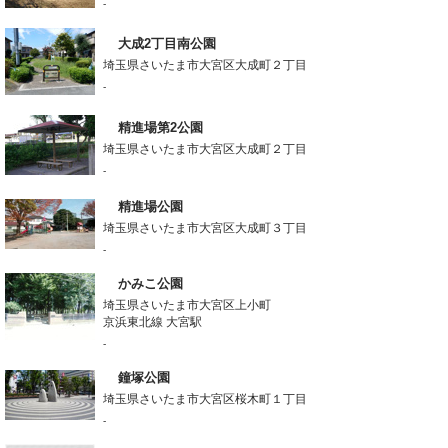
-
大成2丁目南公園
埼玉県さいたま市大宮区大成町２丁目
-
精進場第2公園
埼玉県さいたま市大宮区大成町２丁目
-
精進場公園
埼玉県さいたま市大宮区大成町３丁目
-
かみこ公園
埼玉県さいたま市大宮区上小町
京浜東北線 大宮駅
-
鐘塚公園
埼玉県さいたま市大宮区桜木町１丁目
-