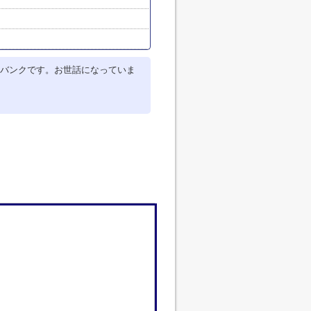
バンクです。お世話になっていま