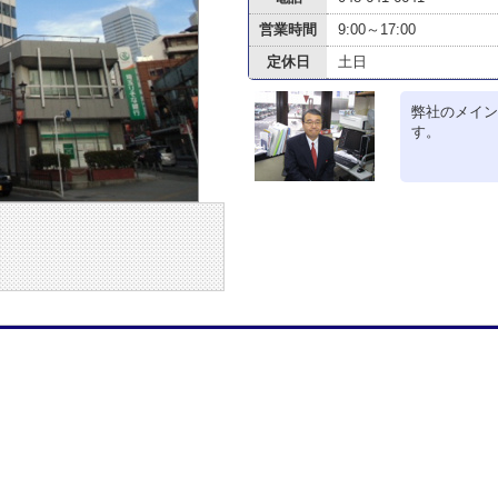
営業時間
9:00～17:00
定休日
土日
弊社のメイン
す。